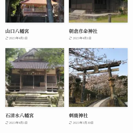
山口八幡宮
朝倉彦命神社
2023年4月1日
2023年4月1日
石清水八幡宮
刺鹿神社
2023年4月1日
2023年3月30日