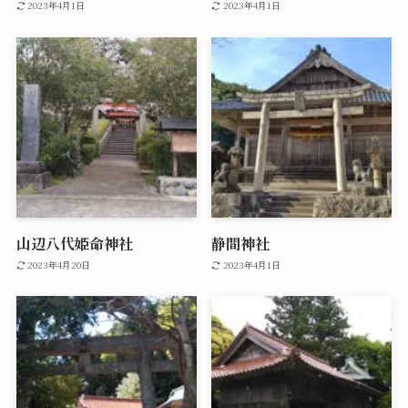
2023年4月1日
2023年4月1日
山辺八代姫命神社
静間神社
2023年4月20日
2023年4月1日