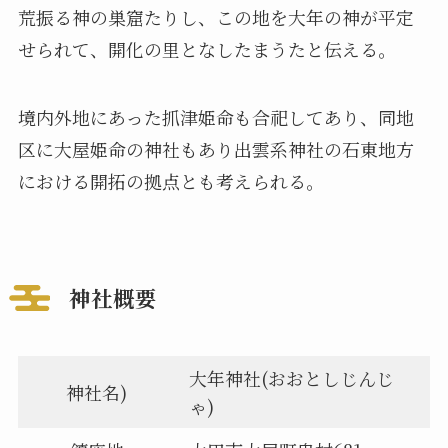
荒振る神の巣窟たりし、この地を大年の神が平定
せられて、開化の里となしたまうたと伝える。
境内外地にあった抓津姫命も合祀してあり、同地
区に大屋姫命の神社もあり出雲系神社の石東地方
における開拓の拠点とも考えられる。
神社概要
大年神社(おおとしじんじ
神社名)
ゃ)