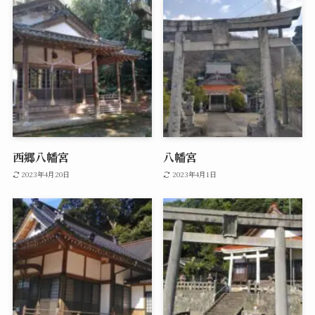
西郷八幡宮
八幡宮
2023年4月20日
2023年4月1日