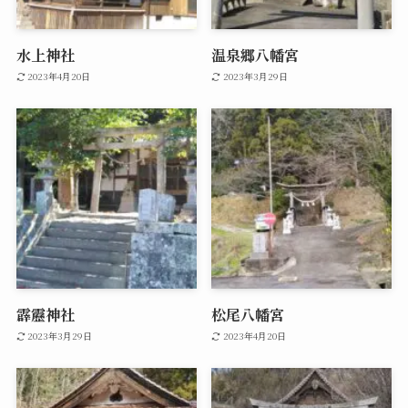
水上神社
温泉郷八幡宮
2023年4月20日
2023年3月29日
霹靂神社
松尾八幡宮
2023年3月29日
2023年4月20日